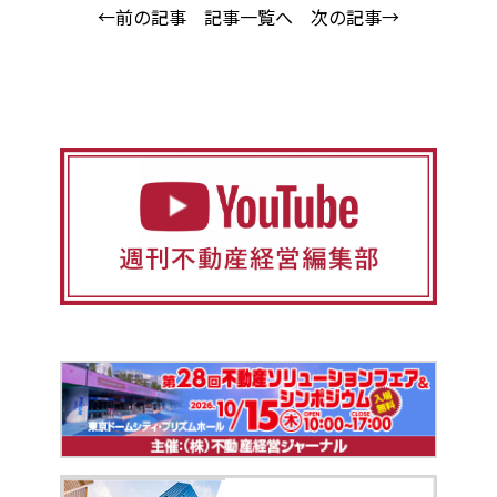
←前の記事
記事一覧へ
次の記事→