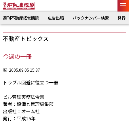
週刊不動産経営購読
広告出稿
バックナンバー検索
発行
不動産トピックス
今週の一冊
2005.09.05 15:37
トラブル回避に役立つ一冊
ビル管理実務法令集
著者：設備と管理編集部
出版社：オーム社
発行：平成15年