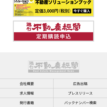
会社概要
広告出稿
求人情報
プレスリリース
発行書籍
バックナンバー検索