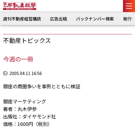
週刊不動産経営購読
広告出稿
バックナンバー検索
発行
不動産トピックス
今週の一冊
2005.04.11 16:56
銀座の商圏争いを事例とともに検証
銀座マーケティング
著者：丸木伊参
出版社：ダイヤモンド社
価格：1600円（税別）