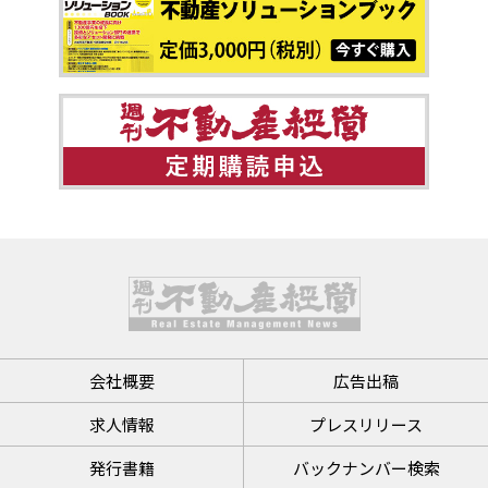
会社概要
広告出稿
求人情報
プレスリリース
発行書籍
バックナンバー検索