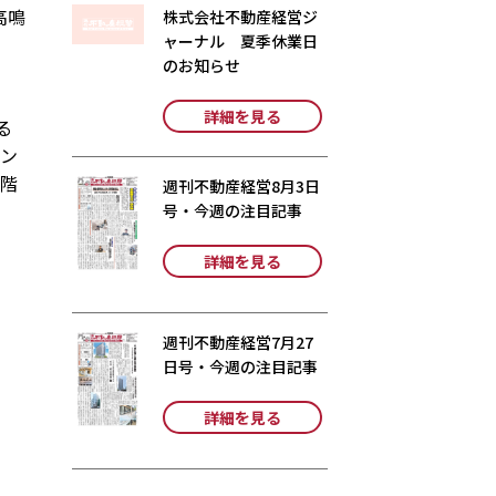
高鳴
株式会社不動産経営ジ
ャーナル 夏季休業日
のお知らせ
詳細を見る
る
コン
1階
週刊不動産経営8月3日
号・今週の注目記事
詳細を見る
週刊不動産経営7月27
日号・今週の注目記事
詳細を見る