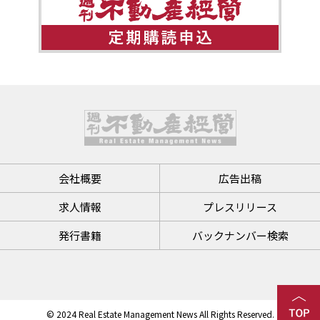
会社概要
広告出稿
求人情報
プレスリリース
発行書籍
バックナンバー検索
© 2024 Real Estate Management News All Rights Reserved.