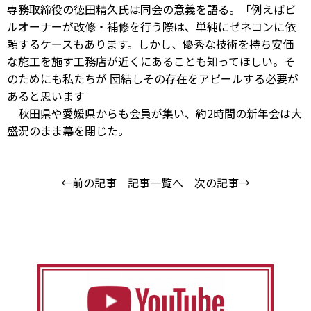
専務取締役の徳田精久氏は同会の意義を語る。「例えばビ
ルオーナーが改修・補修を行う際は、単純にゼネコンに依
頼するケースもあります。しかし、優秀な技術を持ち安価
な施工を施す工務店が近くにあることも知ってほしい。そ
のためにも私たちが 団結しその存在をアピールする必要が
あると思います
秋田県や愛媛県からも会員が集い、約2時間の新年会は大
盛況のまま幕を閉じた。
←前の記事
記事一覧へ
次の記事→