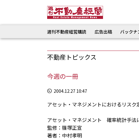
週刊不動産経営購読
広告出稿
バックナ
不動産トピックス
今週の一冊
2004.12.27 10:47
アセット・マネジメントにおけるリスク
アセット・マネジメント 確率統計手法
監修：篠塚正宣
著者：中村孝明