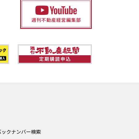
バックナンバー検索