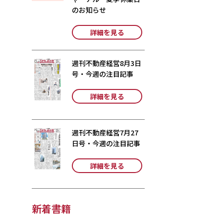
のお知らせ
詳細を見る
週刊不動産経営8月3日
号・今週の注目記事
詳細を見る
週刊不動産経営7月27
日号・今週の注目記事
詳細を見る
新着書籍