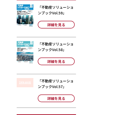
「不動産ソリューショ
ンブックVol.59」
詳細を見る
「不動産ソリューショ
ンブックVol.58」
詳細を見る
「不動産ソリューショ
ンブックVol.57」
詳細を見る