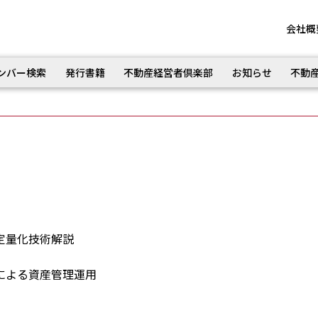
会社概
ンバー検索
発行書籍
不動産経営者倶楽部
お知らせ
不動
定量化技術解説
による資産管理運用