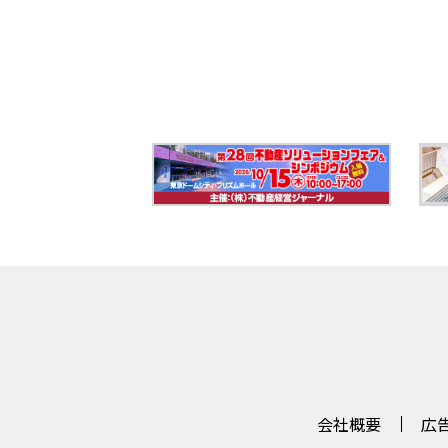
会社概要
広