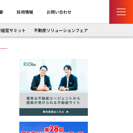
要
採用情報
お問い合わせ
産経営サミット
不動産ソリューションフェア