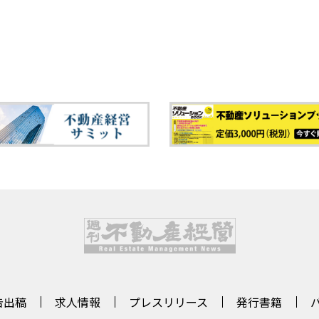
告出稿
求人情報
プレスリリース
発行書籍