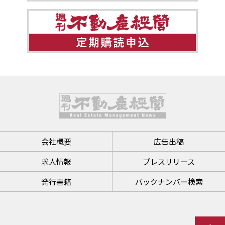
会社概要
広告出稿
求人情報
プレスリリース
発行書籍
バックナンバー検索