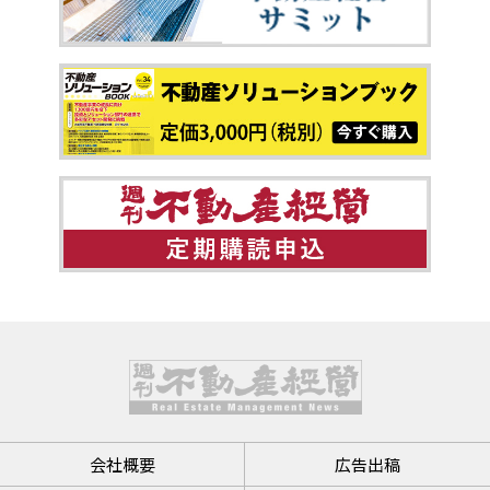
会社概要
広告出稿