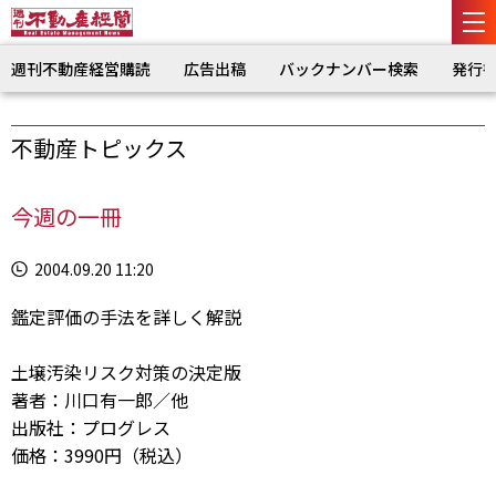
週刊不動産経営購読
広告出稿
バックナンバー検索
発行
不動産トピックス
今週の一冊
2004.09.20 11:20
鑑定評価の手法を詳しく解説
土壌汚染リスク対策の決定版
著者：川口有一郎／他
出版社：プログレス
価格：3990円（税込）