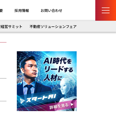
要
採用情報
お問い合わせ
産経営サミット
不動産ソリューションフェア