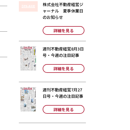
株式会社不動産経営ジ
ャーナル 夏季休業日
のお知らせ
詳細を見る
週刊不動産経営8月3日
号・今週の注目記事
詳細を見る
週刊不動産経営7月27
日号・今週の注目記事
詳細を見る