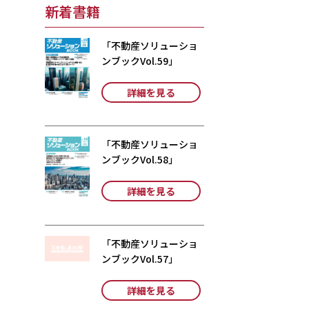
新着書籍
「不動産ソリューショ
ンブックVol.59」
詳細を見る
「不動産ソリューショ
ンブックVol.58」
詳細を見る
「不動産ソリューショ
ンブックVol.57」
詳細を見る