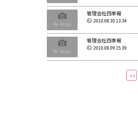
管理会社四季報
2010.08.30 13:34
管理会社四季報
2010.08.09 15:39