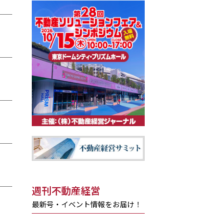
週刊不動産経営
最新号・イベント情報をお届け！