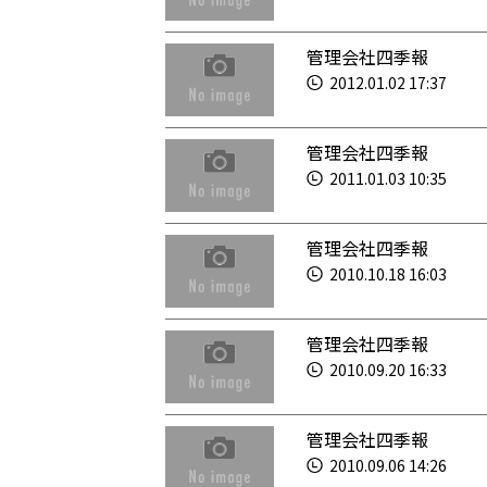
管理会社四季報
2012.01.02 17:37
管理会社四季報
2011.01.03 10:35
管理会社四季報
2010.10.18 16:03
管理会社四季報
2010.09.20 16:33
管理会社四季報
2010.09.06 14:26