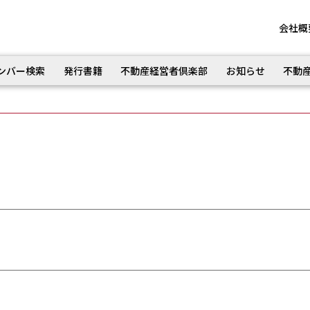
会社概
ンバー検索
発行書籍
不動産経営者倶楽部
お知らせ
不動