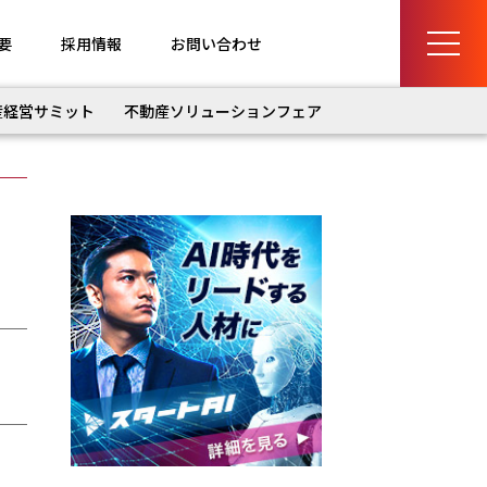
要
採用情報
お問い合わせ
産経営サミット
不動産ソリューションフェア