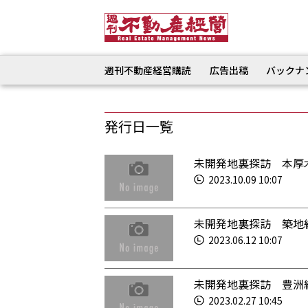
週刊不動産経営購読
広告出稿
バックナ
発行日一覧
未開発地裏探訪 本厚
2023.10.09 10:07
未開発地裏探訪 築地
2023.06.12 10:07
未開発地裏探訪 豊洲
2023.02.27 10:45