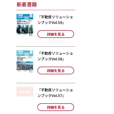
新着書籍
「不動産ソリューショ
ンブックVol.59」
詳細を見る
「不動産ソリューショ
ンブックVol.58」
詳細を見る
「不動産ソリューショ
ンブックVol.57」
詳細を見る