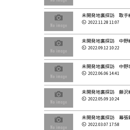
未開発地裏探訪 取手
2022.11.28 11:07
未開発地裏探訪 中野
2022.09.12 10:22
未開発地裏探訪 中野
2022.06.06 14:41
未開発地裏探訪 藤沢
2022.05.09 10:24
未開発地裏探訪 幕張
2022.03.07 17:58