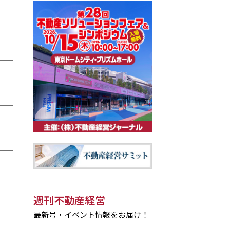
週刊不動産経営
最新号・イベント情報をお届け！