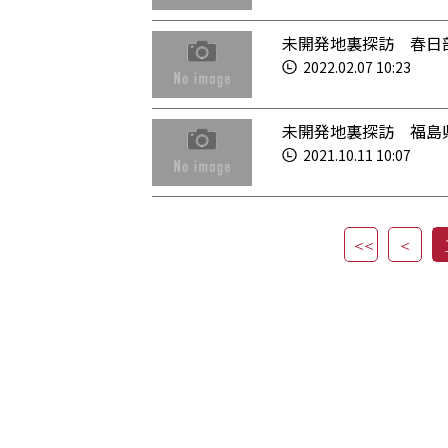
未開発地裏探訪 春日
2022.02.07 10:23
未開発地裏探訪 福島
2021.10.11 10:07