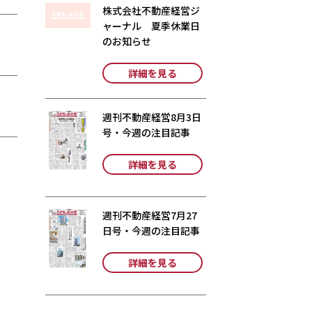
株式会社不動産経営ジ
ャーナル 夏季休業日
のお知らせ
詳細を見る
週刊不動産経営8月3日
号・今週の注目記事
詳細を見る
週刊不動産経営7月27
日号・今週の注目記事
詳細を見る