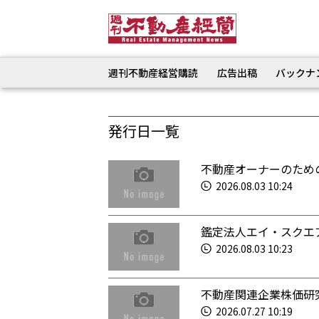
週刊不動産経営購読
広告出稿
バックナ
発行日一覧
不動産オーナーのため
2026.08.03 10:24
鑑定法人エイ・スクエ
2026.08.03 10:23
不動産関連企業株価研
2026.07.27 10:19