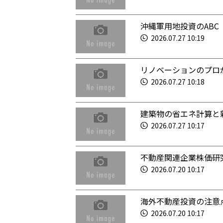
沖縄軍用地投資のABC
2026.07.27 10:19
リノベーションのプロ
2026.07.27 10:18
建築物の省エネ計算と
2026.07.27 10:17
不動産関連企業株価研
2026.07.20 10:17
海外不動産投資の注意
2026.07.20 10:17