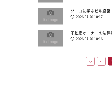
ソーコに学ぶビル経営
2026.07.20 10:17
不動産オーナーの法律
2026.07.20 10:16