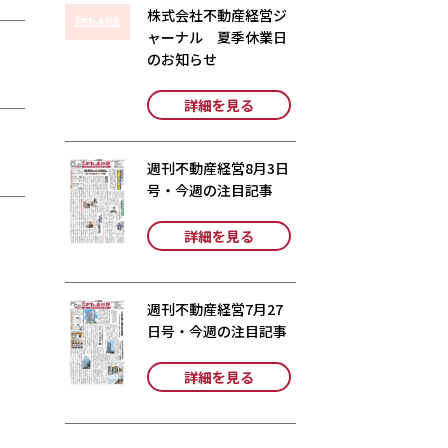
株式会社不動産経営ジ
ャーナル 夏季休業日
のお知らせ
詳細を見る
週刊不動産経営8月3日
号・今週の注目記事
詳細を見る
週刊不動産経営7月27
日号・今週の注目記事
詳細を見る