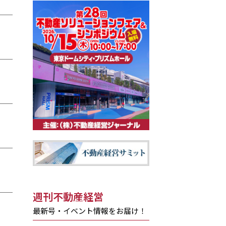
週刊不動産経営
最新号・イベント情報をお届け！