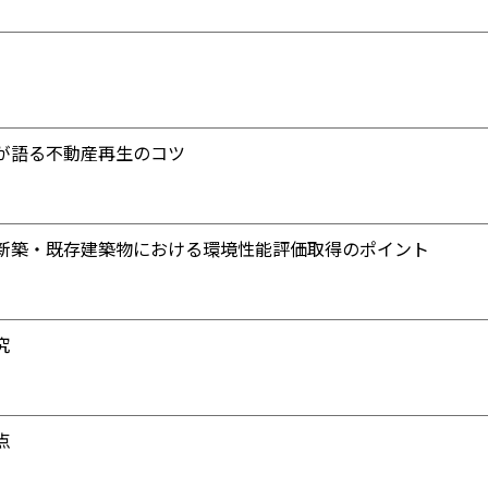
が語る不動産再生のコツ
新築・既存建築物における環境性能評価取得のポイント
究
点