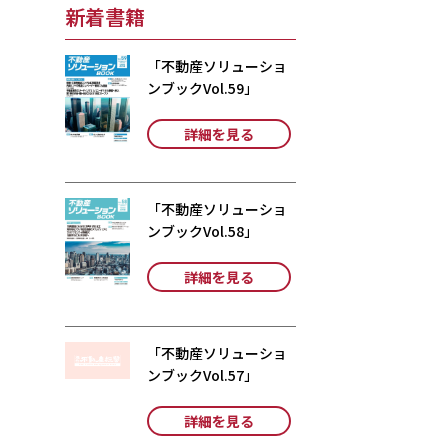
新着書籍
「不動産ソリューショ
ンブックVol.59」
詳細を見る
「不動産ソリューショ
ンブックVol.58」
詳細を見る
「不動産ソリューショ
ンブックVol.57」
詳細を見る