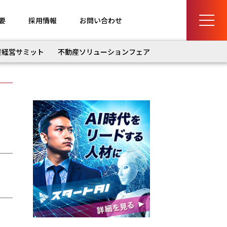
要
採用情報
お問い合わせ
産経営サミット
不動産ソリューションフェア