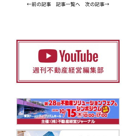
←前の記事
記事一覧へ
次の記事→