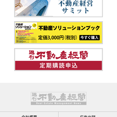
会社概要
広告出稿