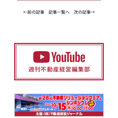
←前の記事
記事一覧へ
次の記事→