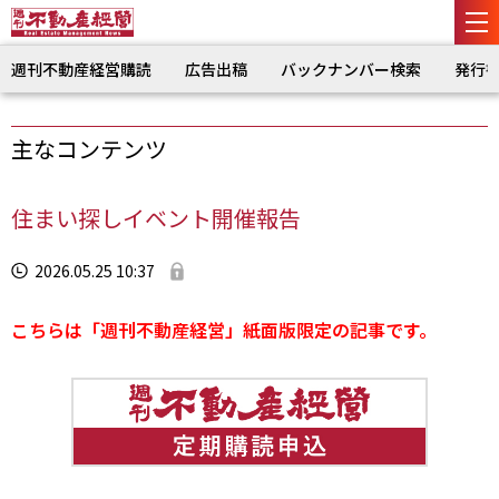
週刊不動産経営購読
広告出稿
バックナンバー検索
発行
主なコンテンツ
住まい探しイベント開催報告
2026.05.25 10:37
こちらは「週刊不動産経営」紙面版限定の記事です。