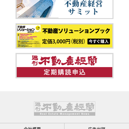
会社概要
広告出稿