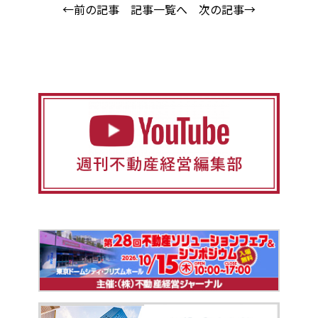
←前の記事
記事一覧へ
次の記事→