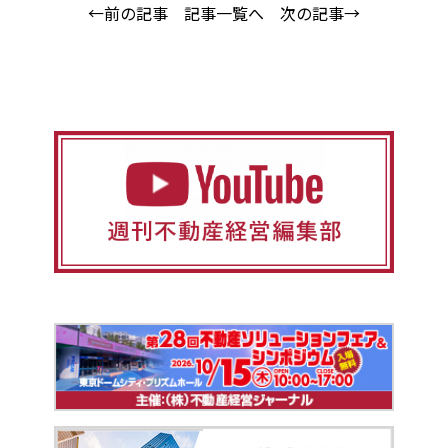
←前の記事
記事一覧へ
次の記事→