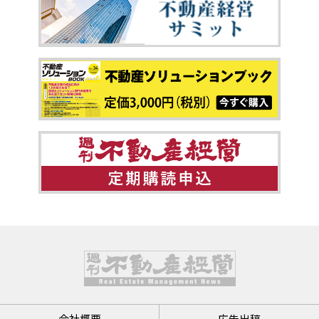
会社概要
広告出稿