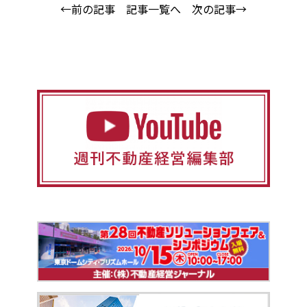
←前の記事
記事一覧へ
次の記事→