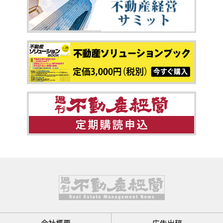
会社概要
広告出稿