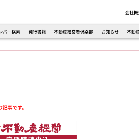
会社概
ンバー検索
発行書籍
不動産経営者倶楽部
お知らせ
不動
の記事です。