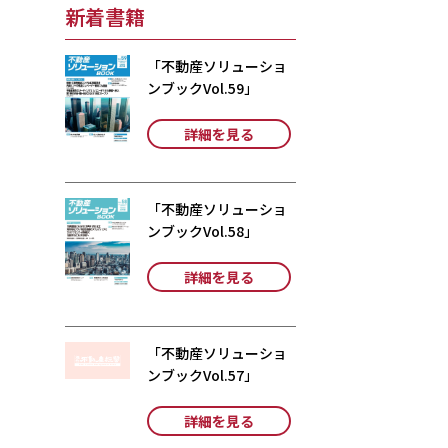
新着書籍
「不動産ソリューショ
ンブックVol.59」
詳細を見る
「不動産ソリューショ
ンブックVol.58」
詳細を見る
「不動産ソリューショ
ンブックVol.57」
詳細を見る