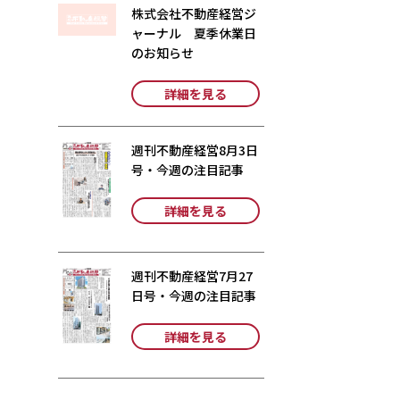
株式会社不動産経営ジ
ャーナル 夏季休業日
のお知らせ
詳細を見る
週刊不動産経営8月3日
号・今週の注目記事
詳細を見る
週刊不動産経営7月27
日号・今週の注目記事
詳細を見る