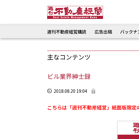
週刊不動産経営購読
広告出稿
バックナ
主なコンテンツ
ビル業界紳士録
2018.08.20 19:04
こちらは「週刊不動産経営」紙面版限定