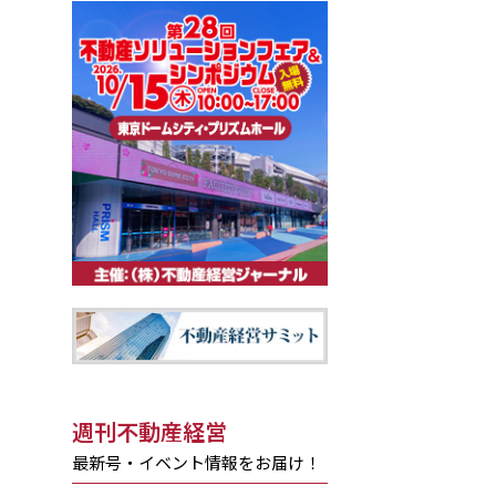
週刊不動産経営
最新号・イベント情報をお届け！