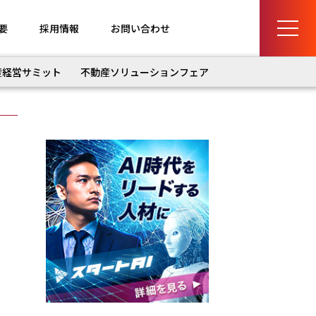
要
採用情報
お問い合わせ
産経営サミット
不動産ソリューションフェア