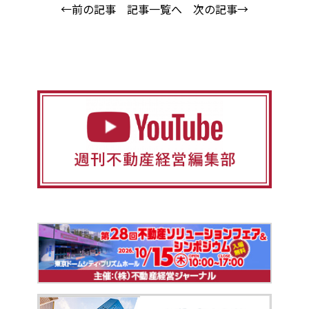
←前の記事
記事一覧へ
次の記事→