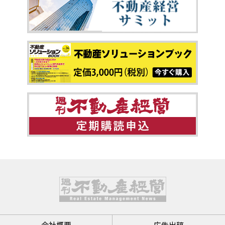
会社概要
広告出稿