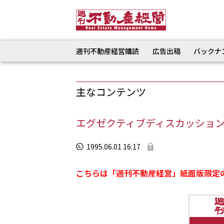
週刊不動産経営購読
広告出稿
バックナ
主なコンテンツ
エグゼクティブディスカッション 
1995.06.01 16:17
こちらは「週刊不動産経営」紙面版限定