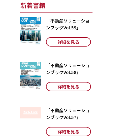
新着書籍
「不動産ソリューショ
ンブックVol.59」
詳細を見る
「不動産ソリューショ
ンブックVol.58」
詳細を見る
「不動産ソリューショ
ンブックVol.57」
詳細を見る