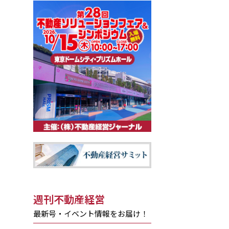
週刊不動産経営
最新号・イベント情報をお届け！