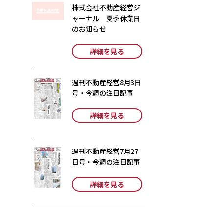
株式会社不動産経営ジ
ャーナル 夏季休業日
のお知らせ
詳細を見る
週刊不動産経営8月3日
号・今週の注目記事
詳細を見る
週刊不動産経営7月27
日号・今週の注目記事
詳細を見る