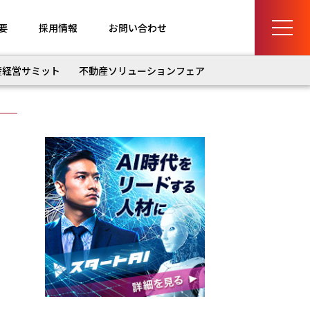
要
採用情報
お問い合わせ
産経営サミット
不動産ソリューションフェア