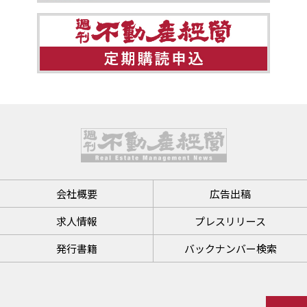
会社概要
広告出稿
求人情報
プレスリリース
発行書籍
バックナンバー検索