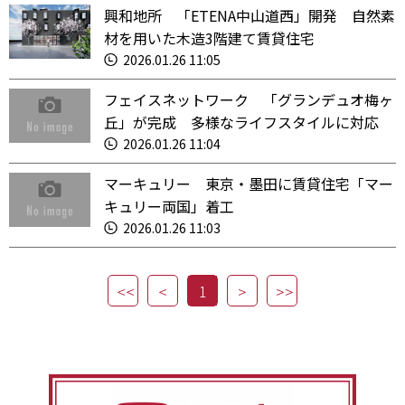
興和地所 「ETENA中山道西」開発 自然素
材を用いた木造3階建て賃貸住宅
2026.01.26 11:05
フェイスネットワーク 「グランデュオ梅ヶ
丘」が完成 多様なライフスタイルに対応
2026.01.26 11:04
マーキュリー 東京・墨田に賃貸住宅「マー
キュリー両国」着工
2026.01.26 11:03
1