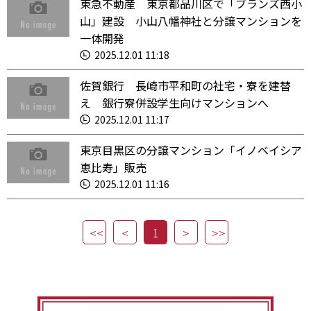
東急不動産 東京都品川区で「ブランズ西小
山」建設 小山八幡神社と分譲マンションを
一体開発
2025.12.01 11:18
佐賀銀行 長崎市平和町の社宅・寮を建替
え 銀行寮併設学生向けマンションへ
2025.12.01 11:17
東京目黒区の分譲マンション「イノベイシア
恵比寿」販売
2025.12.01 11:16
1