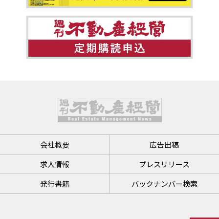
会社概要
広告出稿
求人情報
プレスリリース
発行書籍
バックナンバー検索