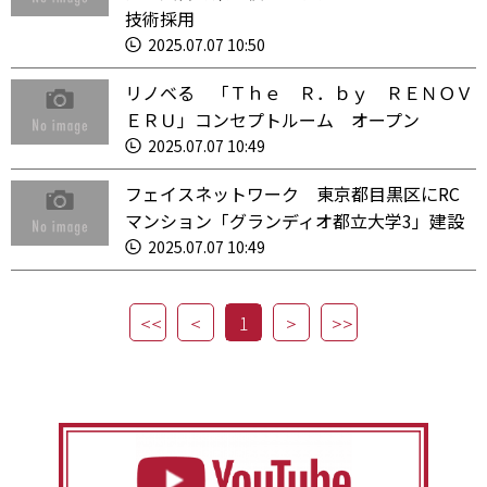
技術採用
2025.07.07 10:50
リノベる 「Ｔｈｅ Ｒ．ｂｙ ＲＥＮＯＶ
ＥＲＵ」コンセプトルーム オープン
2025.07.07 10:49
フェイスネットワーク 東京都目黒区にRC
マンション「グランディオ都立大学3」建設
2025.07.07 10:49
1