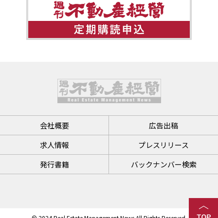
会社概要
広告出稿
求人情報
プレスリリース
発行書籍
バックナンバー検索
© 2024 Real Estate Management News All Rights Reserved.