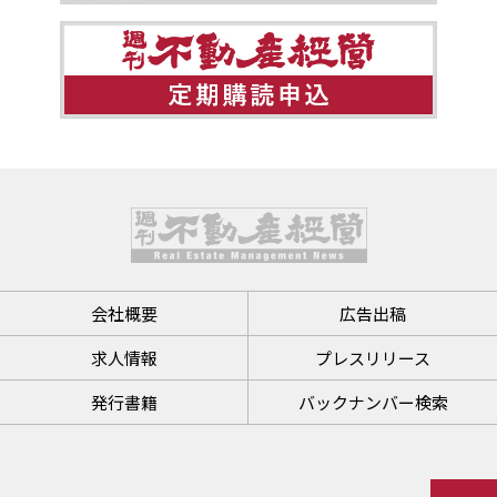
会社概要
広告出稿
求人情報
プレスリリース
発行書籍
バックナンバー検索