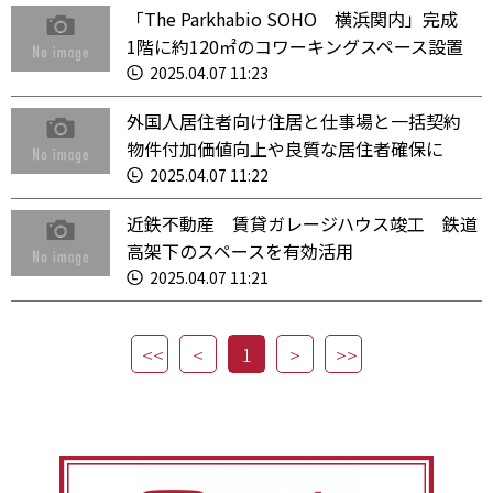
「The Parkhabio SOHO 横浜関内」完成
1階に約120㎡のコワーキングスペース設置
2025.04.07 11:23
外国人居住者向け住居と仕事場と一括契約
物件付加価値向上や良質な居住者確保に
2025.04.07 11:22
近鉄不動産 賃貸ガレージハウス竣工 鉄道
高架下のスペースを有効活用
2025.04.07 11:21
1