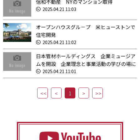
信和不動産 NYのマンション取得
2025.04.21 11:03
オープンハウスグル－プ 米ヒューストンで
住宅開発
2025.04.21 11:02
日本管材ホールディングス 企業ミュージア
ムを開設 企業理念と事業活動の学びの場に
2025.04.21 11:01
1