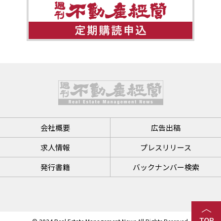
会社概要
広告出稿
求人情報
プレスリリース
発行書籍
バックナンバー検索