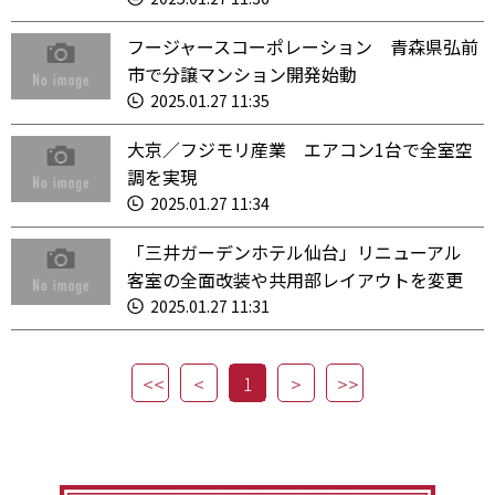
フージャースコーポレーション 青森県弘前
市で分譲マンション開発始動
2025.01.27 11:35
大京／フジモリ産業 エアコン1台で全室空
調を実現
2025.01.27 11:34
「三井ガーデンホテル仙台」リニューアル
客室の全面改装や共用部レイアウトを変更
2025.01.27 11:31
1