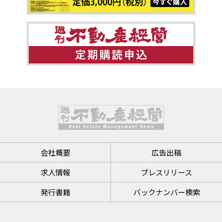
会社概要
広告出稿
求人情報
プレスリリース
発行書籍
バックナンバー検索