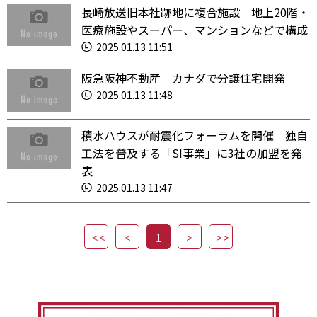
長崎放送旧本社跡地に複合施設 地上20階・
医療施設やスーパー、マンションなどで構成
2025.01.13 11:51
阪急阪神不動産 カナダで分譲住宅開発
2025.01.13 11:48
積水ハウスが耐震化フォーラムを開催 独自
工法を普及する「SI事業」に3社の加盟を発
表
2025.01.13 11:47
1