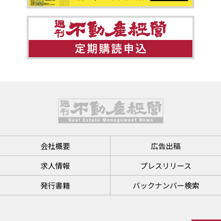
会社概要
広告出稿
求人情報
プレスリリース
発行書籍
バックナンバー検索