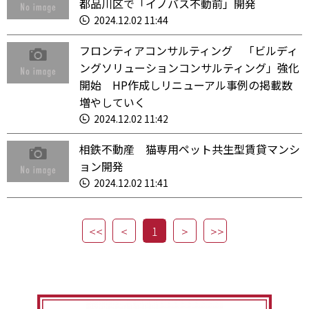
都品川区で「イノバス不動前」開発
2024.12.02 11:44
フロンティアコンサルティング 「ビルディ
ングソリューションコンサルティング」強化
開始 HP作成しリニューアル事例の掲載数
増やしていく
2024.12.02 11:42
相鉄不動産 猫専用ペット共生型賃貸マンシ
ョン開発
2024.12.02 11:41
1