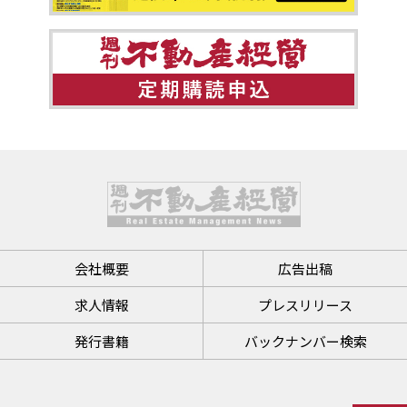
会社概要
広告出稿
求人情報
プレスリリース
発行書籍
バックナンバー検索