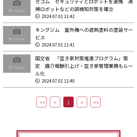
セコム セキュリティとロボットを連携 清
掃ロボットなどの誤検知対策を確立
2024.07.01 11:42
キングジム 室外機への遮熱塗料の塗装サー
ビス
2024.07.01 11:41
国交省 「空き家対策推進プログラム」策
定 媒介報酬引上げ・空き家管理業務もルー
ル化
2024.07.01 11:40
1