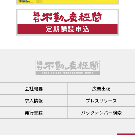
会社概要
広告出稿
求人情報
プレスリリース
発行書籍
バックナンバー検索