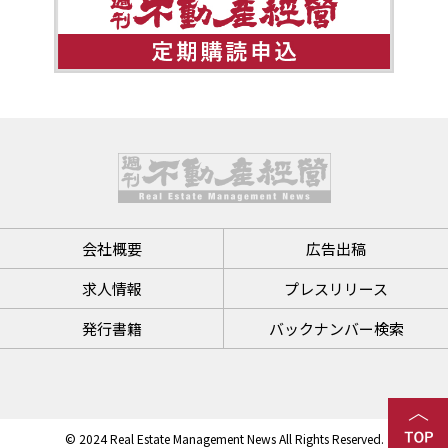
会社概要
広告出稿
求人情報
プレスリリース
発行書籍
バックナンバー検索
© 2024 Real Estate Management News All Rights Reserved.