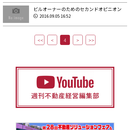
ビルオーナーのためのセカンドオピニオン
2016.09.05 16:52
4