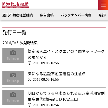
週刊不動産経営購読
広告出稿
バックナンバー検索
発行
発行日一覧
2016/9/5の検索結果
鑑定法人エイ・スクエアの全国ネットワーク
の現場から
2016.09.05 16:56
気になる話題不動産経営の注意点
2016.09.05 16:55
明日からできる今求められる空き室活用実例
集多世代型施設ＬＤＫ覚王山
2016.09.05 16:54