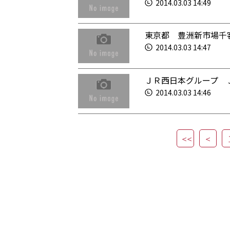
2014.03.03 14:49
東京都 豊洲新市場千
2014.03.03 14:47
ＪＲ西日本グループ 
2014.03.03 14:46