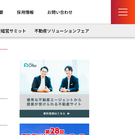
要
採用情報
お問い合わせ
産経営サミット
不動産ソリューションフェア