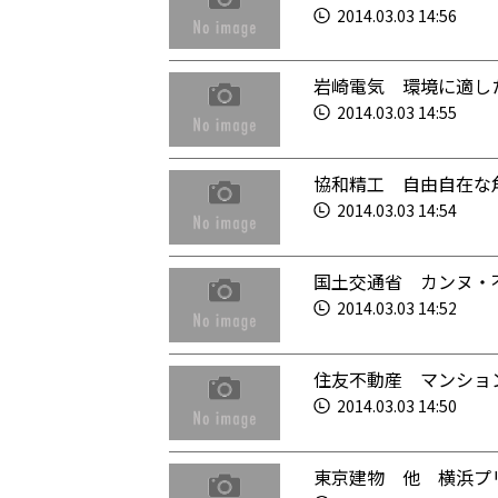
2014.03.03 14:56
岩崎電気 環境に適し
2014.03.03 14:55
協和精工 自由自在な
2014.03.03 14:54
国土交通省 カンヌ・
2014.03.03 14:52
住友不動産 マンショ
2014.03.03 14:50
東京建物 他 横浜プ