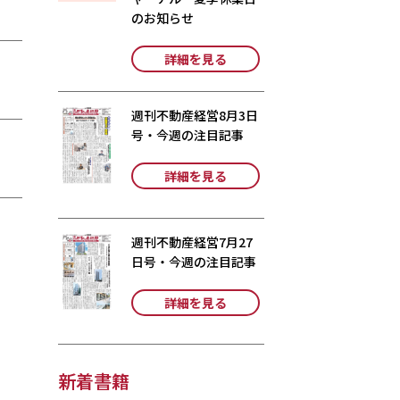
のお知らせ
詳細を見る
週刊不動産経営8月3日
号・今週の注目記事
詳細を見る
週刊不動産経営7月27
日号・今週の注目記事
詳細を見る
新着書籍