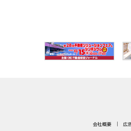
会社概要
広