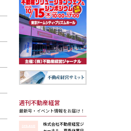
週刊不動産経営
最新号・イベント情報をお届け！
株式会社不動産経営ジ
ャーナル 夏季休業日