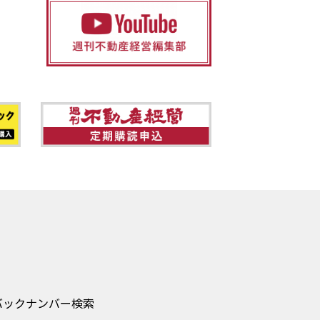
バックナンバー検索