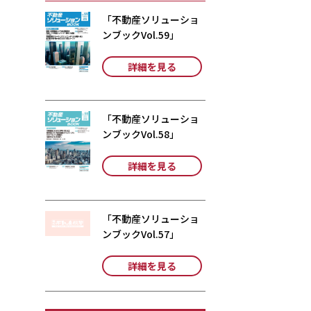
「不動産ソリューショ
ンブックVol.59」
詳細を見る
「不動産ソリューショ
ンブックVol.58」
詳細を見る
「不動産ソリューショ
ンブックVol.57」
詳細を見る