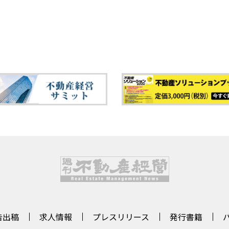
告出稿
求人情報
プレスリリース
発行書籍