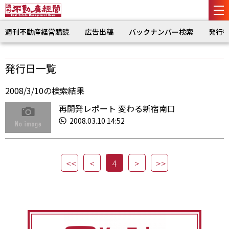
週刊不動産経営購読
広告出稿
バックナンバー検索
発行
発行日一覧
2008/3/10の検索結果
再開発レポート 変わる新宿南口
2008.03.10 14:52
4