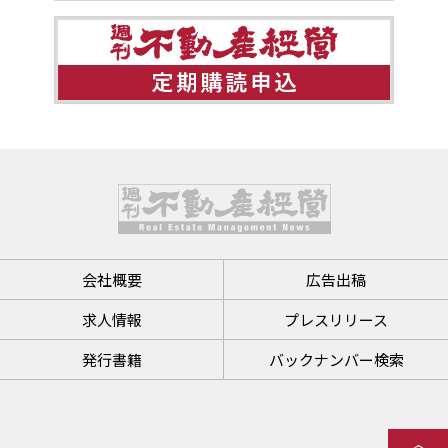
会社概要
広告出稿
求人情報
プレスリリース
発行書籍
バックナンバー検索