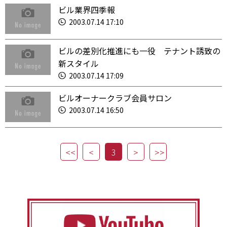
ビル業界四季報
2003.07.14 17:10
ビルの差別化推進にも一役 テナント誘致の
新スタイル
2003.07.14 17:09
ビルオーナークラブ会員サロン
2003.07.14 16:50
3