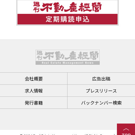
会社概要
広告出稿
求人情報
プレスリリース
発行書籍
バックナンバー検索