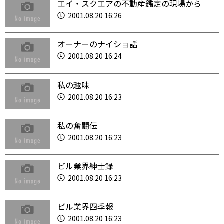
エイ・スクエアの不動産鑑定の現場から
2001.08.20 16:26
オーナーのナイショ話
2001.08.20 16:24
私の趣味
2001.08.20 16:23
私の奮闘伝
2001.08.20 16:23
ビル業界紳士録
2001.08.20 16:23
ビル業界四季報
2001.08.20 16:23