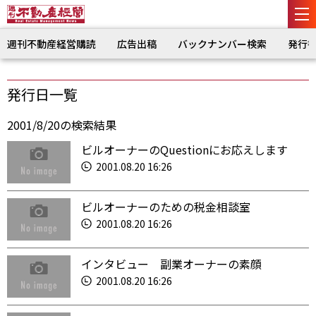
週刊不動産経営購読
広告出稿
バックナンバー検索
発行
発行日一覧
2001/8/20の検索結果
ビルオーナーのQuestionにお応えします
2001.08.20 16:26
ビルオーナーのための税金相談室
2001.08.20 16:26
インタビュー 副業オーナーの素顔
2001.08.20 16:26