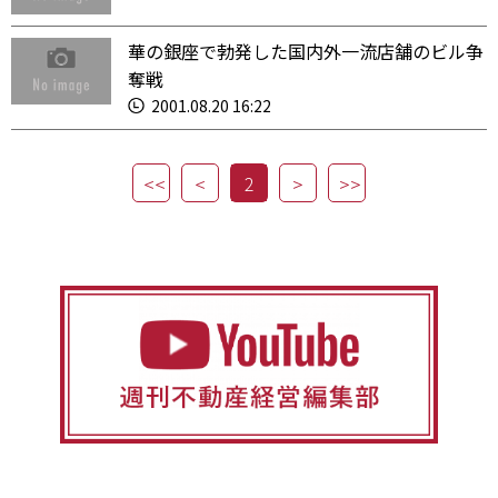
華の銀座で勃発した国内外一流店舗のビル争
奪戦
2001.08.20 16:22
2