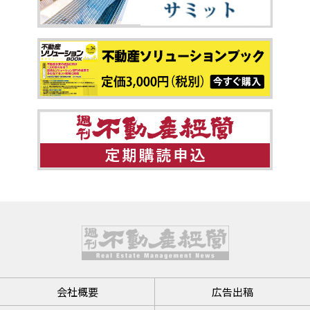
会社概要
広告出稿