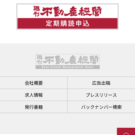
会社概要
広告出稿
求人情報
プレスリリース
発行書籍
バックナンバー検索