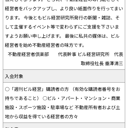
経営者をバックアップし、より良い紙面作りを行ってまい
ります。 今後ともビル経営研究所発行の新聞・雑誌、そ
して主催するイベント等で変わらずにご支援を下さいま
すようお願い申し上げます。 最後に私共の媒体は、ビル
経営者を始め不動産経営者の味方です。
不動産経営者倶楽部 代表幹事 ビル経営研究所 代表
取締役社長 垂澤清三
入会対象
○「週刊ビル経営」購読者の方 （有効な購読者番号をお
持ちであること） ○ビル・アパート・マンション・商業
施設・スポーツ施設・駐車場など 不動産所有者および土
地から収益を得ている経営者の方々