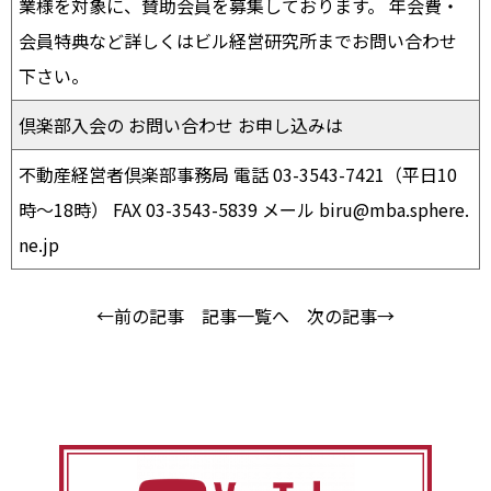
業様を対象に、賛助会員を募集しております。 年会費・
会員特典など詳しくはビル経営研究所までお問い合わせ
下さい。
倶楽部入会の お問い合わせ お申し込みは
不動産経営者倶楽部事務局 電話 03-3543-7421（平日10
時〜18時） FAX 03-3543-5839 メール biru@mba.sphere.
ne.jp
←前の記事
記事一覧へ
次の記事→