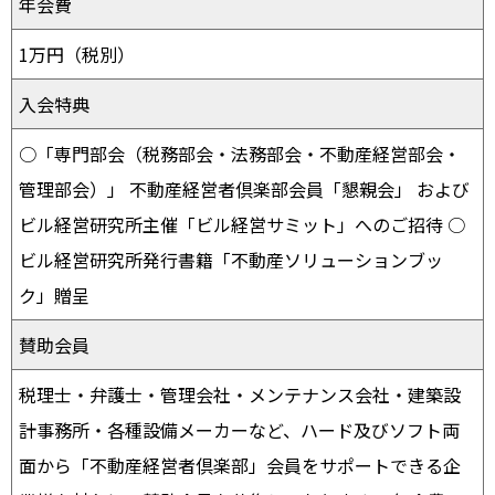
年会費
1万円（税別）
入会特典
○「専門部会（税務部会・法務部会・不動産経営部会・
管理部会）」 不動産経営者倶楽部会員「懇親会」 および
ビル経営研究所主催「ビル経営サミット」へのご招待 ○
ビル経営研究所発行書籍「不動産ソリューションブッ
ク」贈呈
賛助会員
税理士・弁護士・管理会社・メンテナンス会社・建築設
計事務所・各種設備メーカーなど、ハード及びソフト両
面から「不動産経営者倶楽部」会員をサポートできる企