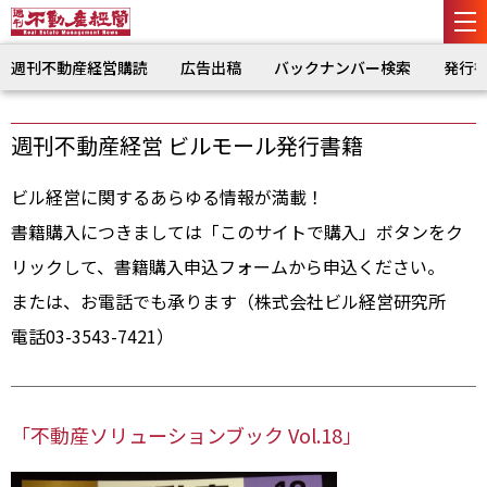
週刊不動産経営購読
広告出稿
バックナンバー検索
発行
週刊不動産経営 ビルモール発行書籍
ビル経営に関するあらゆる情報が満載！
書籍購入につきましては「このサイトで購入」ボタンをク
リックして、書籍購入申込フォームから申込ください。
または、お電話でも承ります（株式会社ビル経営研究所
電話03-3543-7421）
「不動産ソリューションブック Vol.18」