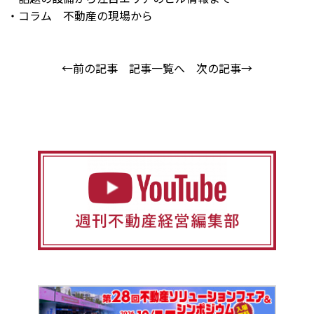
・コラム 不動産の現場から
←前の記事
記事一覧へ
次の記事→