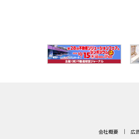
会社概要
広