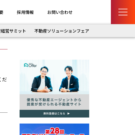
要
採用情報
お問い合わせ
産経営サミット
不動産ソリューションフェア
くだ