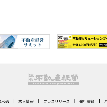
告出稿
求人情報
プレスリリース
発行書籍