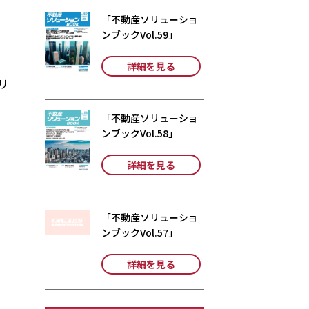
「不動産ソリューショ
ンブックVol.59」
詳細を見る
リ
「不動産ソリューショ
ンブックVol.58」
詳細を見る
「不動産ソリューショ
ンブックVol.57」
詳細を見る