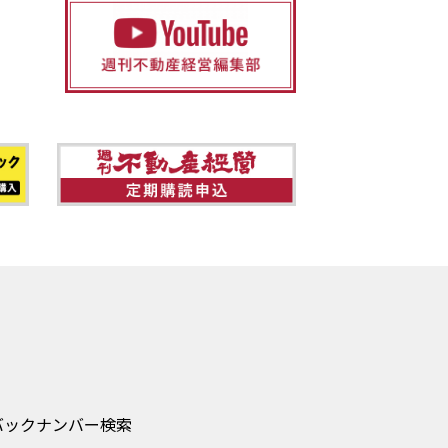
バックナンバー検索