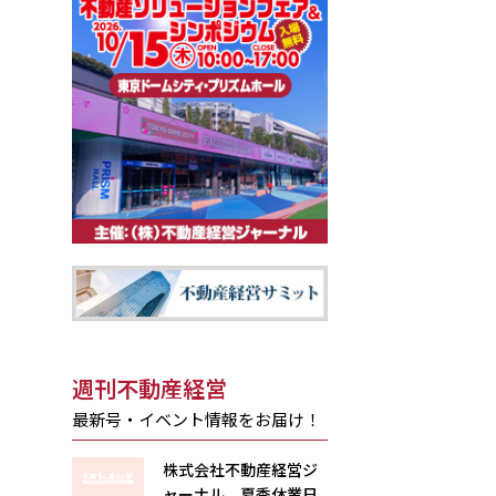
週刊不動産経営
最新号・イベント情報をお届け！
株式会社不動産経営ジ
ャーナル 夏季休業日