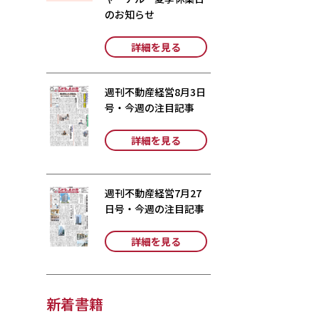
のお知らせ
詳細を見る
週刊不動産経営8月3日
号・今週の注目記事
詳細を見る
週刊不動産経営7月27
日号・今週の注目記事
詳細を見る
新着書籍