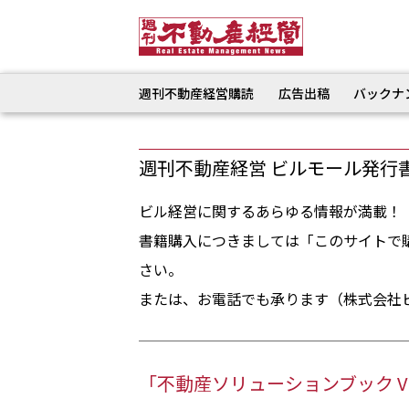
週刊不動産経営購読
広告出稿
バックナ
週刊不動産経営 ビルモール発行
ビル経営に関するあらゆる情報が満載！
書籍購入につきましては「このサイトで
さい。
または、お電話でも承ります（株式会社ビル経
「不動産ソリューションブック Vol