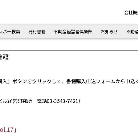
会社概
ンバー検索
発行書籍
不動産経営者倶楽部
お知らせ
不動
書籍
購入」ボタンをクリックして、書籍購入申込フォームから申込
営研究所 電話03-3543-7421）
.17」