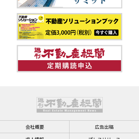
会社概要
広告出稿