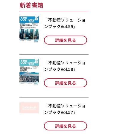
新着書籍
「不動産ソリューショ
ンブックVol.59」
詳細を見る
「不動産ソリューショ
ンブックVol.58」
詳細を見る
「不動産ソリューショ
ンブックVol.57」
詳細を見る