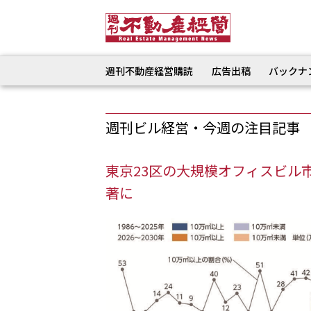
週刊不動産経営購読
広告出稿
バックナ
週刊ビル経営・今週の注目記事
東京23区の大規模オフィスビル
著に