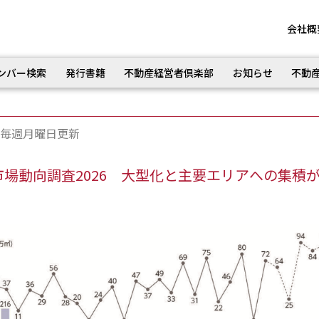
会社概
ンバー検索
発行書籍
不動産経営者倶楽部
お知らせ
不動
毎週月曜日更新
市場動向調査2026 大型化と主要エリアへの集積