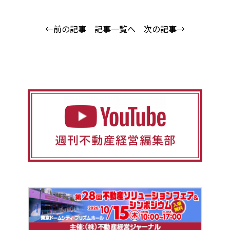
←前の記事
記事一覧へ
次の記事→