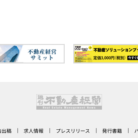
告出稿
求人情報
プレスリリース
発行書籍