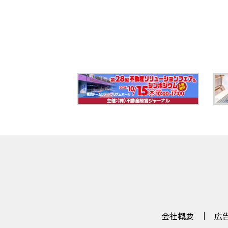
会社概要
広