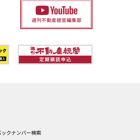
バックナンバー検索