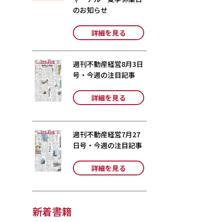
のお知らせ
詳細を見る
週刊不動産経営8月3日
号・今週の注目記事
詳細を見る
週刊不動産経営7月27
日号・今週の注目記事
詳細を見る
新着書籍