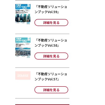
「不動産ソリューショ
ンブックVol.59」
詳細を見る
「不動産ソリューショ
ンブックVol.58」
詳細を見る
「不動産ソリューショ
ンブックVol.57」
詳細を見る