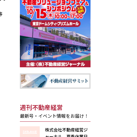
。
等
週刊不動産経営
最新号・イベント情報をお届け！
株式会社不動産経営ジ
ャーナル 夏季休業日