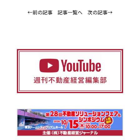
←前の記事
記事一覧へ
次の記事→