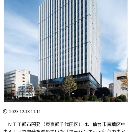
2023.12.18 11:11
ＮＴＴ都市開発（東京都千代田区）は、仙台市青葉区中
央４丁目で開発を進めていた「アーバンネット仙台中央ビ