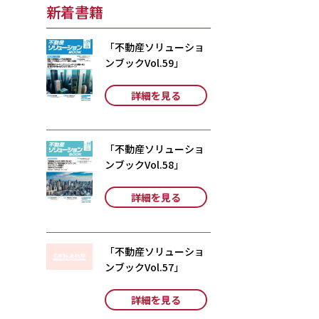
新着書籍
「不動産ソリューショ
ンブックVol.59」
詳細を見る
「不動産ソリューショ
ンブックVol.58」
詳細を見る
「不動産ソリューショ
ンブックVol.57」
詳細を見る