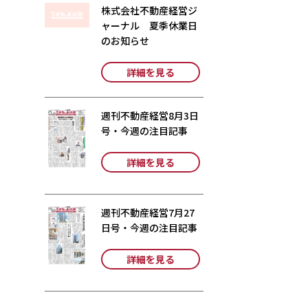
株式会社不動産経営ジ
ャーナル 夏季休業日
のお知らせ
詳細を見る
週刊不動産経営8月3日
号・今週の注目記事
詳細を見る
週刊不動産経営7月27
日号・今週の注目記事
詳細を見る