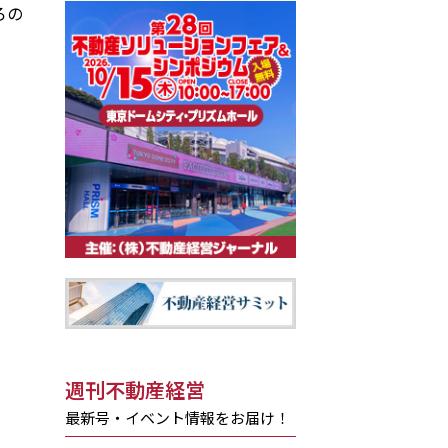
ろの
。
週刊不動産経営
最新号・イベント情報をお届け！