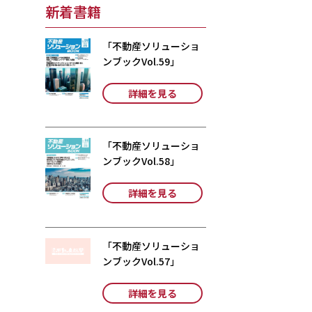
新着書籍
「不動産ソリューショ
ンブックVol.59」
詳細を見る
「不動産ソリューショ
ンブックVol.58」
詳細を見る
「不動産ソリューショ
ンブックVol.57」
詳細を見る