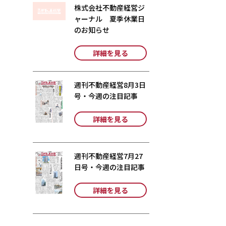
株式会社不動産経営ジ
ャーナル 夏季休業日
のお知らせ
詳細を見る
週刊不動産経営8月3日
号・今週の注目記事
詳細を見る
週刊不動産経営7月27
日号・今週の注目記事
詳細を見る