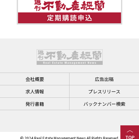
会社概要
広告出稿
求人情報
プレスリリース
発行書籍
バックナンバー検索
© 2024 Real Estate Management News All Rights Reserved.