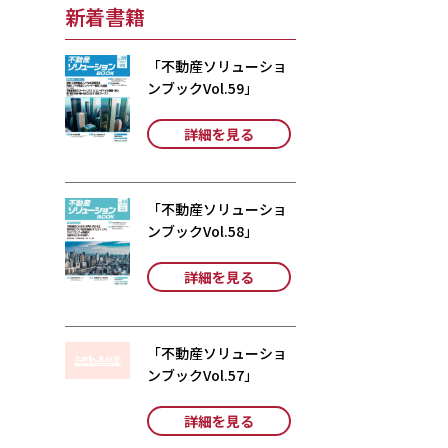
新着書籍
「不動産ソリューショ
ンブックVol.59」
詳細を見る
「不動産ソリューショ
ンブックVol.58」
詳細を見る
「不動産ソリューショ
ンブックVol.57」
詳細を見る