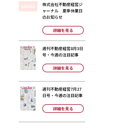
株式会社不動産経営ジ
ャーナル 夏季休業日
のお知らせ
詳細を見る
週刊不動産経営8月3日
号・今週の注目記事
詳細を見る
週刊不動産経営7月27
日号・今週の注目記事
詳細を見る