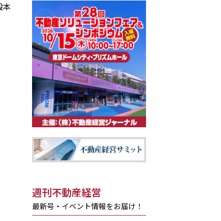
設本
週刊不動産経営
最新号・イベント情報をお届け！