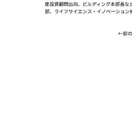
産投資顧問出向、ビルディング本部長な
部、ライフサイエンス・イノベーション
←前