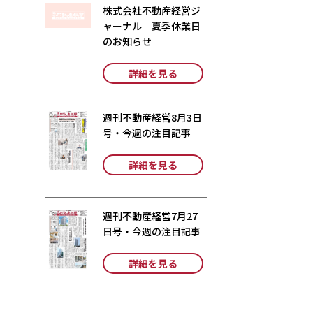
株式会社不動産経営ジ
ャーナル 夏季休業日
のお知らせ
詳細を見る
週刊不動産経営8月3日
号・今週の注目記事
詳細を見る
週刊不動産経営7月27
日号・今週の注目記事
詳細を見る