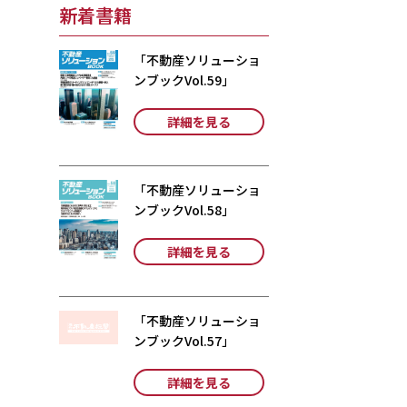
新着書籍
「不動産ソリューショ
ンブックVol.59」
詳細を見る
「不動産ソリューショ
ンブックVol.58」
詳細を見る
「不動産ソリューショ
ンブックVol.57」
詳細を見る