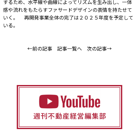
するため、水平線や曲線によってリズムを生み出し、一体
感や流れをもたらすファサードデザインの表情を持たせて
いく。 再開発事業全体の完了は２０２５年度を予定して
いる。
←前の記事
記事一覧へ
次の記事→